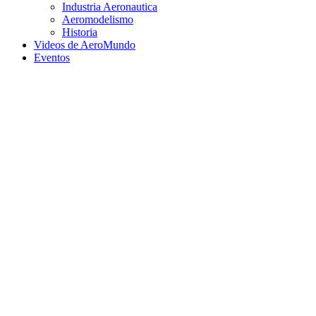
Industria Aeronautica
Aeromodelismo
Historia
Videos de AeroMundo
Eventos