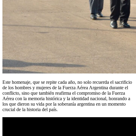
Este homenaje, que se repite cada año, no solo recuerda el sacrificio
de los hombres y mujeres de la Fuerza Aérea Argentina durante el
conflicto, sino que también reafirma el compromiso de la Fuerza
Aérea con la memoria histórica y la identidad nacional, honrando a
los que dieron su vida por la soberanía argentina en un momento
crucial de la historia del país.