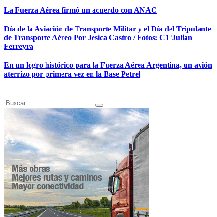
La Fuerza Aérea firmó un acuerdo con ANAC
Día de la Aviación de Transporte Militar y el Día del Tripulante
de Transporte Aéreo Por Jesica Castro / Fotos: C1°Julián
Ferreyra
En un logro histórico para la Fuerza Aérea Argentina, un avión
aterrizo por primera vez en la Base Petrel
Search
Search
for: