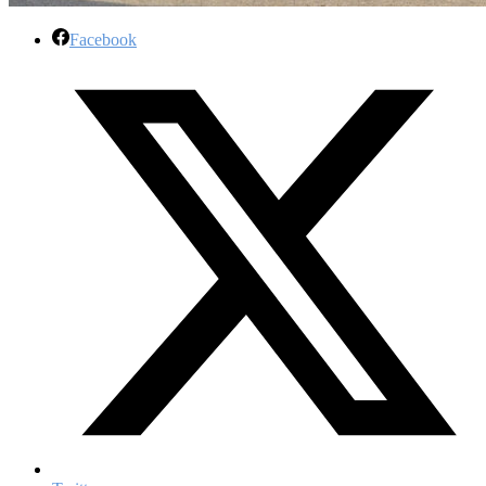
Facebook