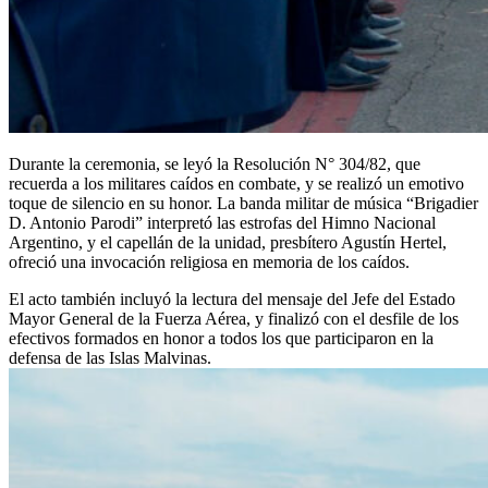
Durante la ceremonia, se leyó la Resolución N° 304/82, que
recuerda a los militares caídos en combate, y se realizó un emotivo
toque de silencio en su honor. La banda militar de música “Brigadier
D. Antonio Parodi” interpretó las estrofas del Himno Nacional
Argentino, y el capellán de la unidad, presbítero Agustín Hertel,
ofreció una invocación religiosa en memoria de los caídos.
El acto también incluyó la lectura del mensaje del Jefe del Estado
Mayor General de la Fuerza Aérea, y finalizó con el desfile de los
efectivos formados en honor a todos los que participaron en la
defensa de las Islas Malvinas.