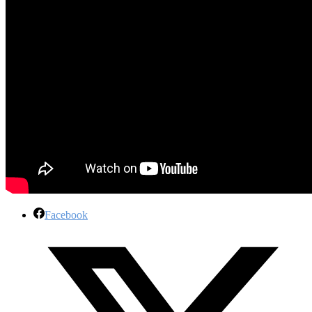
Facebook