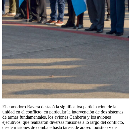
El comodoro Ravera destacó la significativa participación de la
unidad en el conflicto, en particular la intervención de dos sistemas
de armas fundamentales, los aviones Canberra y los aviones
ejecutivos, que realizaron diversas misiones a lo largo del conflicto,
desde misiones de combate hasta tareas de apoyo logístico y de