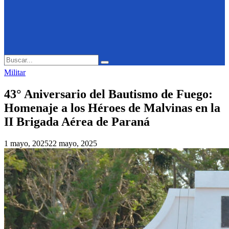
Search
Search
for:
Militar
43° Aniversario del Bautismo de Fuego:
Homenaje a los Héroes de Malvinas en la
II Brigada Aérea de Paraná
1 mayo, 2025
22 mayo, 2025