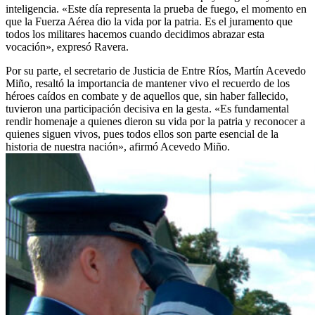
inteligencia. «Este día representa la prueba de fuego, el momento en
que la Fuerza Aérea dio la vida por la patria. Es el juramento que
todos los militares hacemos cuando decidimos abrazar esta
vocación», expresó Ravera.
Por su parte, el secretario de Justicia de Entre Ríos, Martín Acevedo
Miño, resaltó la importancia de mantener vivo el recuerdo de los
héroes caídos en combate y de aquellos que, sin haber fallecido,
tuvieron una participación decisiva en la gesta. «Es fundamental
rendir homenaje a quienes dieron su vida por la patria y reconocer a
quienes siguen vivos, pues todos ellos son parte esencial de la
historia de nuestra nación», afirmó Acevedo Miño.