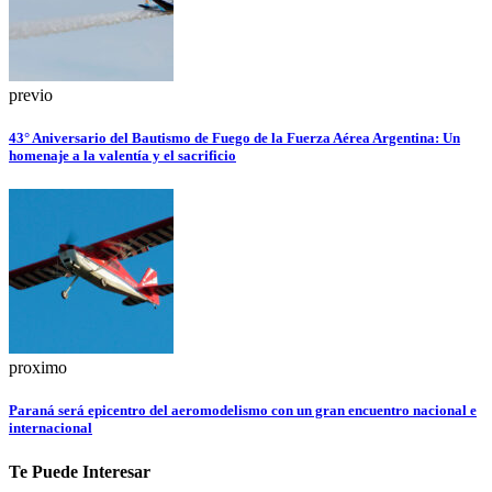
previo
43° Aniversario del Bautismo de Fuego de la Fuerza Aérea Argentina: Un
homenaje a la valentía y el sacrificio
proximo
Paraná será epicentro del aeromodelismo con un gran encuentro nacional e
internacional
Te Puede Interesar