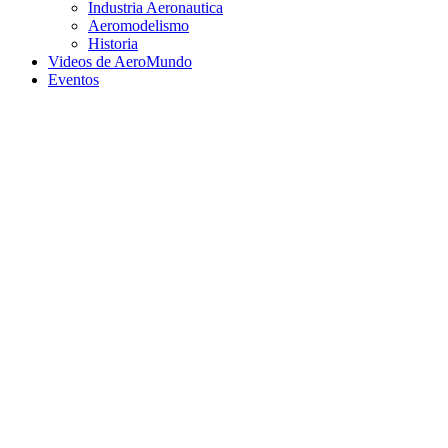
Industria Aeronautica
Aeromodelismo
Historia
Videos de AeroMundo
Eventos