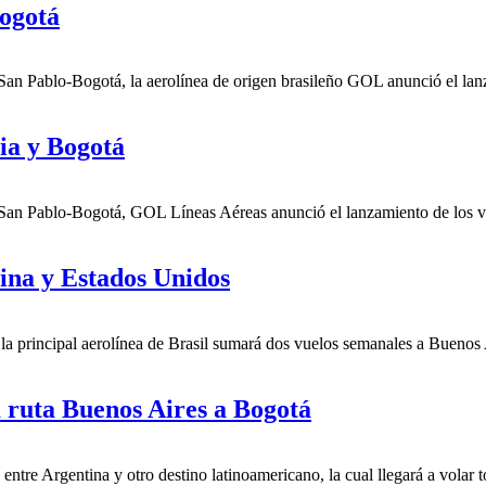
Bogotá
San Pablo-Bogotá, la aerolínea de origen brasileño GOL anunció el lanz
ia y Bogotá
 San Pablo-Bogotá, GOL Líneas Aéreas anunció el lanzamiento de los vu
ina y Estados Unidos
la principal aerolínea de Brasil sumará dos vuelos semanales a Buenos A
 ruta Buenos Aires a Bogotá
entre Argentina y otro destino latinoamericano, la cual llegará a volar t