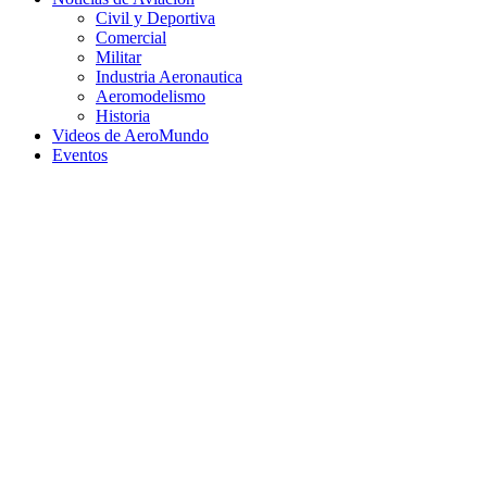
Civil y Deportiva
Comercial
Militar
Industria Aeronautica
Aeromodelismo
Historia
Videos de AeroMundo
Eventos