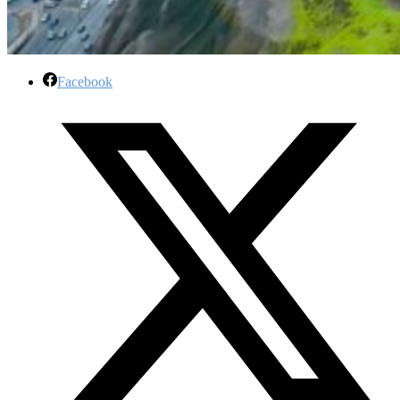
Facebook