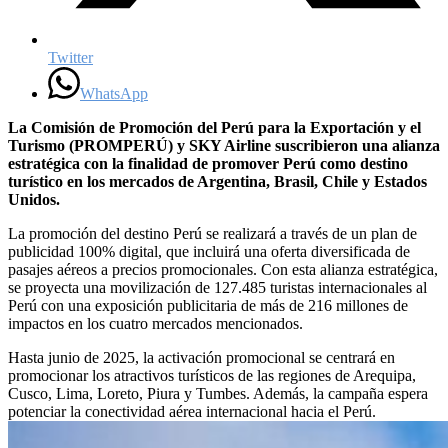
Twitter
WhatsApp
La Comisión de Promoción del Perú para la Exportación y el
Turismo (PROMPERÚ) y SKY Airline suscribieron una alianza
estratégica con la finalidad de promover Perú como destino
turístico en los mercados de Argentina, Brasil, Chile y Estados
Unidos.
La promoción del destino Perú se realizará a través de un plan de
publicidad 100% digital, que incluirá una oferta diversificada de
pasajes aéreos a precios promocionales. Con esta alianza estratégica,
se proyecta una movilización de 127.485 turistas internacionales al
Perú con una exposición publicitaria de más de 216 millones de
impactos en los cuatro mercados mencionados.
Hasta junio de 2025, la activación promocional se centrará en
promocionar los atractivos turísticos de las regiones de Arequipa,
Cusco, Lima, Loreto, Piura y Tumbes. Además, la campaña espera
potenciar la conectividad aérea internacional hacia el Perú.