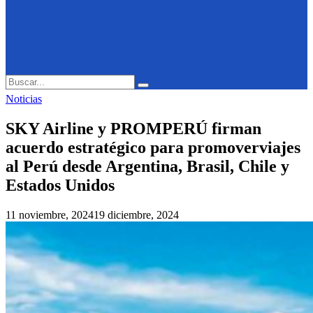
Search
Search
for:
Noticias
SKY Airline y PROMPERÚ firman
acuerdo estratégico para promoverviajes
al Perú desde Argentina, Brasil, Chile y
Estados Unidos
11 noviembre, 2024
19 diciembre, 2024