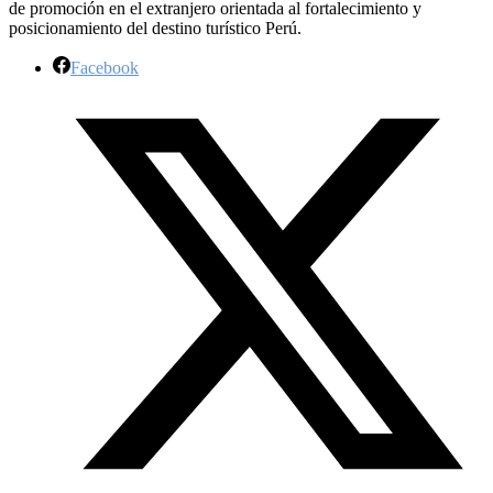
de promoción en el extranjero orientada al fortalecimiento y
posicionamiento del destino turístico Perú.
Facebook