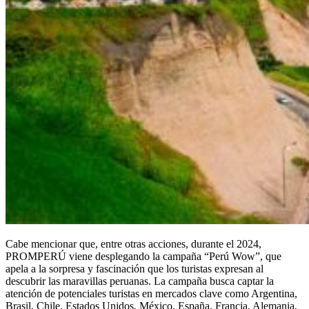
Cabe mencionar que, entre otras acciones, durante el 2024,
PROMPERÚ viene desplegando la campaña “Perú Wow”, que
apela a la sorpresa y fascinación que los turistas expresan al
descubrir las maravillas peruanas. La campaña busca captar la
atención de potenciales turistas en mercados clave como Argentina,
Brasil, Chile, Estados Unidos, México, España, Francia, Alemania,