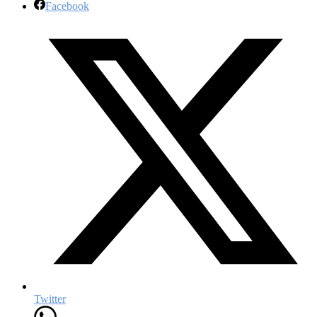
Facebook
Twitter