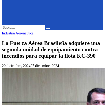
Search
Search
for:
Industria Aeronautica
La Fuerza Aérea Brasileña adquiere una
segunda unidad de equipamiento contra
incendios para equipar la flota KC-390
20 diciembre, 2024
27 diciembre, 2024