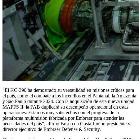
“El KC-390 ha demostrado su versatilidad en misiones críticas para
el país, como el combate a los incendios en el Pantanal, la Amazonia
y São Paulo durante 2024. Con la adquisición de esta nueva unidad
MAFFS II, la FAB duplicará su desempeño operacional en estas
operaciones. Estamos muy satisfechos con el progreso de la
plataforma multimisión fabricada por Embraer para atender las
necesidades del país”, afirmó Bosco da Costa Junior, presidente y
director ejecutivo de Embraer Defense & Security.