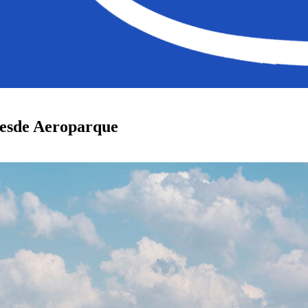
 desde Aeroparque