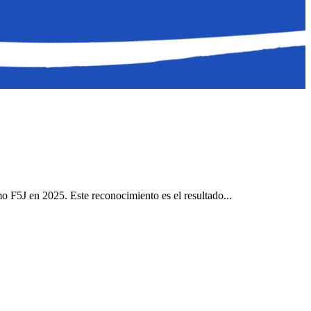
F5J en 2025. Este reconocimiento es el resultado...