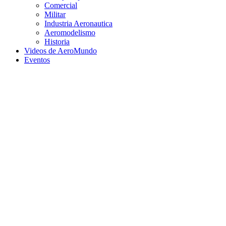
Comercial
Militar
Industria Aeronautica
Aeromodelismo
Historia
Videos de AeroMundo
Eventos