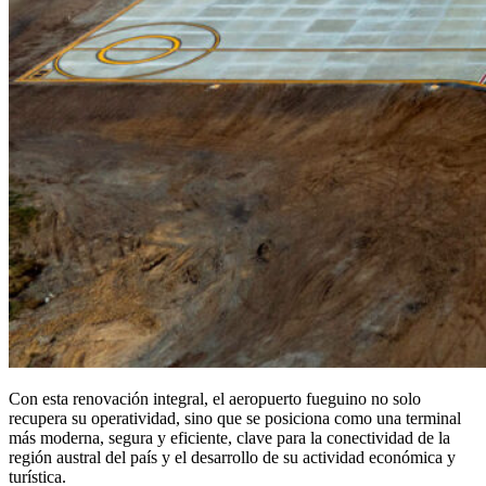
Con esta renovación integral, el aeropuerto fueguino no solo
recupera su operatividad, sino que se posiciona como una terminal
más moderna, segura y eficiente, clave para la conectividad de la
región austral del país y el desarrollo de su actividad económica y
turística.