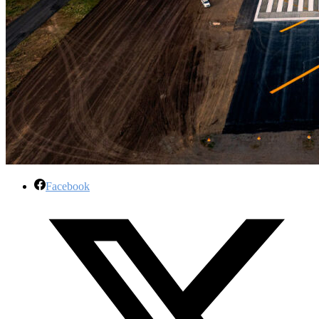
Facebook