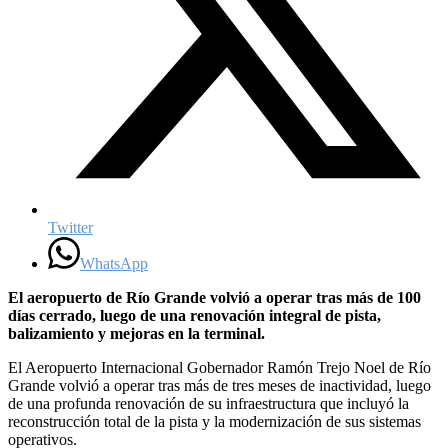
Twitter
WhatsApp
El aeropuerto de Río Grande volvió a operar tras más de 100
días cerrado, luego de una renovación integral de pista,
balizamiento y mejoras en la terminal.
El Aeropuerto Internacional Gobernador Ramón Trejo Noel de Río
Grande volvió a operar tras más de tres meses de inactividad, luego
de una profunda renovación de su infraestructura que incluyó la
reconstrucción total de la pista y la modernización de sus sistemas
operativos.