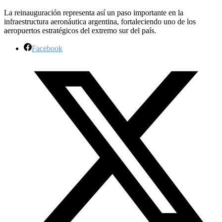
La reinauguración representa así un paso importante en la
infraestructura aeronáutica argentina, fortaleciendo uno de los
aeropuertos estratégicos del extremo sur del país.
Facebook