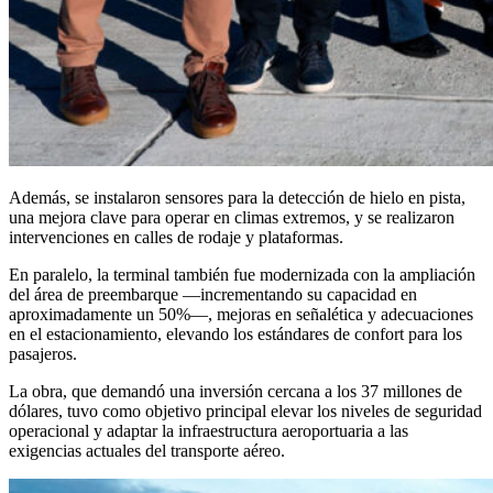
Además, se instalaron sensores para la detección de hielo en pista,
una mejora clave para operar en climas extremos, y se realizaron
intervenciones en calles de rodaje y plataformas.
En paralelo, la terminal también fue modernizada con la ampliación
del área de preembarque —incrementando su capacidad en
aproximadamente un 50%—, mejoras en señalética y adecuaciones
en el estacionamiento, elevando los estándares de confort para los
pasajeros.
La obra, que demandó una inversión cercana a los 37 millones de
dólares, tuvo como objetivo principal elevar los niveles de seguridad
operacional y adaptar la infraestructura aeroportuaria a las
exigencias actuales del transporte aéreo.