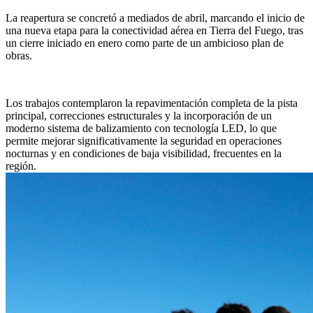
La reapertura se concretó a mediados de abril, marcando el inicio de
una nueva etapa para la conectividad aérea en Tierra del Fuego, tras
un cierre iniciado en enero como parte de un ambicioso plan de
obras.
Los trabajos contemplaron la repavimentación completa de la pista
principal, correcciones estructurales y la incorporación de un
moderno sistema de balizamiento con tecnología LED, lo que
permite mejorar significativamente la seguridad en operaciones
nocturnas y en condiciones de baja visibilidad, frecuentes en la
región.