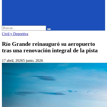
Search
Search
for:
Civil y Deportiva
Río Grande reinauguró su aeropuerto
tras una renovación integral de la pista
17 abril, 2026
5 junio, 2026