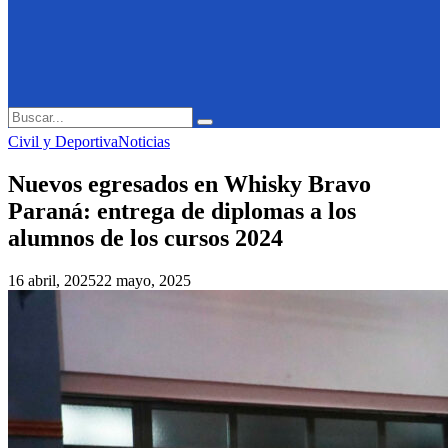
Search
Search
for:
Civil y Deportiva
Noticias
Nuevos egresados en Whisky Bravo
Paraná: entrega de diplomas a los
alumnos de los cursos 2024
16 abril, 2025
22 mayo, 2025