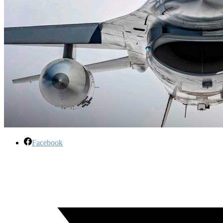
Facebook