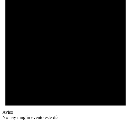
Aviso
No hay ningún evento este día.