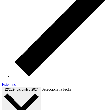
Este mes
Selecciona la fecha.
12/2024
diciembre 2024