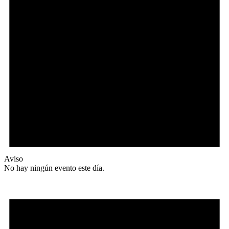
Aviso
No hay ningún evento este día.