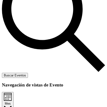
Buscar Eventos
Navegación de vistas de Evento
Mes