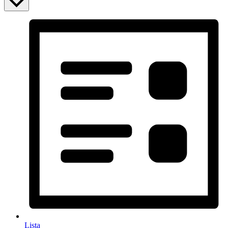
Lista