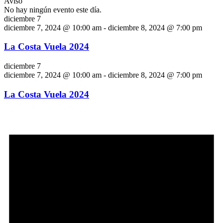
Aviso
No hay ningún evento este día.
diciembre 7
diciembre 7, 2024 @ 10:00 am
-
diciembre 8, 2024 @ 7:00 pm
La Costa Vuela 2024
diciembre 7
diciembre 7, 2024 @ 10:00 am
-
diciembre 8, 2024 @ 7:00 pm
La Costa Vuela 2024