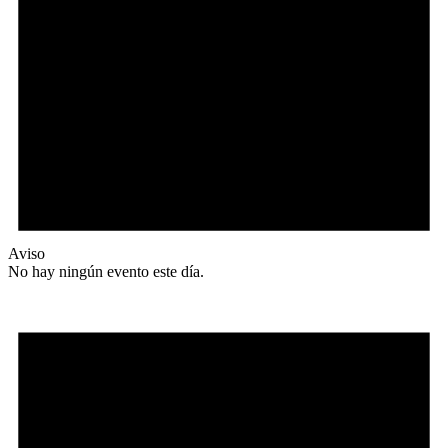
Aviso
No hay ningún evento este día.