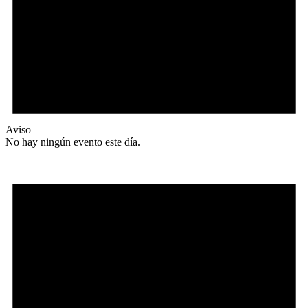
Aviso
No hay ningún evento este día.