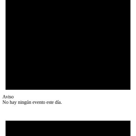
Aviso
No hay ningún evento este día.