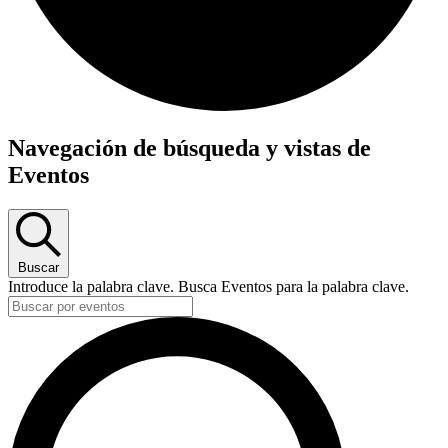
Eventos
Navegación de búsqueda y vistas de
Eventos
Buscar
Introduce la palabra clave. Busca Eventos para la palabra clave.