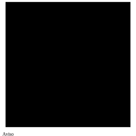
Aviso