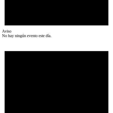
Aviso
No hay ningún evento este día.