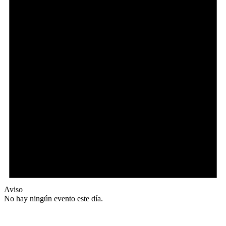
Aviso
No hay ningún evento este día.