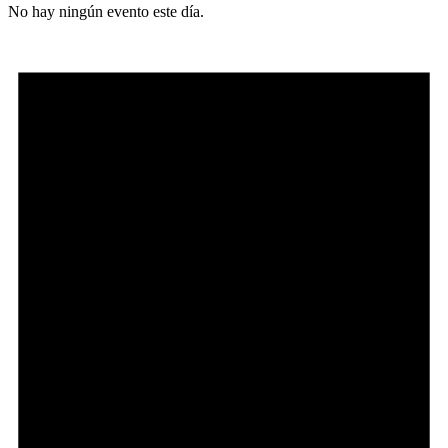
No hay ningún evento este día.