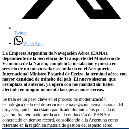
Twitter
WhatsApp
La Empresa Argentina de Navegación Aérea (EANA),
dependiente de la Secretaría de Transporte del Ministerio de
Economía de la Nación, completó la instalación y puesta en
servicio de un nuevo radar secundario en el Aeropuerto
Internacional Ministro Pistarini de Ezeiza, la terminal aérea con
mayor densidad de tránsito del país. El nuevo sistema, que
reemplaza al anterior, ya opera con normalidad sin haber
afectado en ningún momento las operaciones aéreas.
Se trata de un paso clave en el proceso de modernización
tecnológica de la red de servicios de navegación aérea nacional. El
proyecto, que había estado paralizado durante años por falta de
gestión, fue retomado por la actual conducción de EANA y
concretado en tiempo récord, consolidando a la Argentina como
referente en la región en materia de gestión del espacio aéreo.