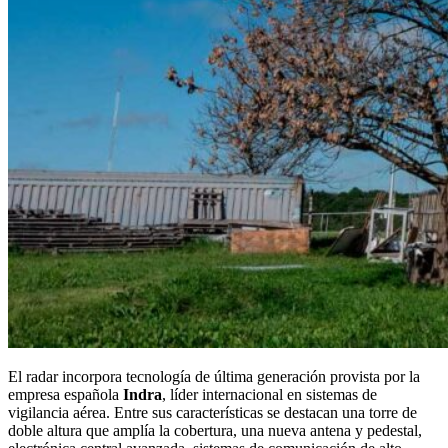
El radar incorpora tecnología de última generación provista por la
empresa española
Indra
, líder internacional en sistemas de
vigilancia aérea. Entre sus características se destacan una torre de
doble altura que amplía la cobertura, una nueva antena y pedestal,