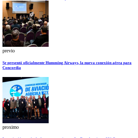
previo
Se presentó oficialmente Humming Airways, la nueva conexión aérea para
Concordia
proximo