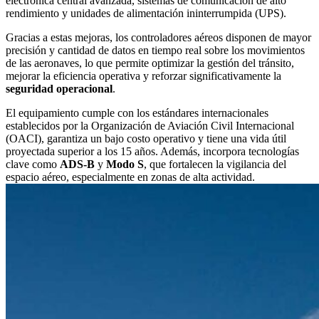
electrónica central avanzada, sistemas de comunicación de alto
rendimiento y unidades de alimentación ininterrumpida (UPS).
Gracias a estas mejoras, los controladores aéreos disponen de mayor
precisión y cantidad de datos en tiempo real sobre los movimientos
de las aeronaves, lo que permite optimizar la gestión del tránsito,
mejorar la eficiencia operativa y reforzar significativamente la
seguridad operacional
.
El equipamiento cumple con los estándares internacionales
establecidos por la Organización de Aviación Civil Internacional
(OACI), garantiza un bajo costo operativo y tiene una vida útil
proyectada superior a los 15 años. Además, incorpora tecnologías
clave como
ADS-B
y
Modo S
, que fortalecen la vigilancia del
espacio aéreo, especialmente en zonas de alta actividad.