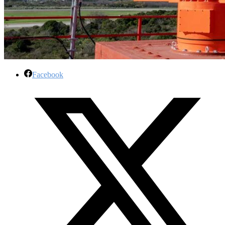
Facebook