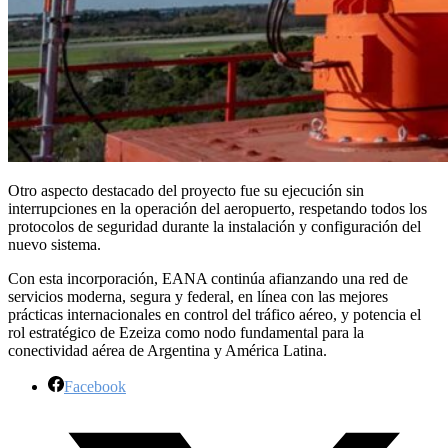
Otro aspecto destacado del proyecto fue su ejecución sin
interrupciones en la operación del aeropuerto, respetando todos los
protocolos de seguridad durante la instalación y configuración del
nuevo sistema.
Con esta incorporación, EANA continúa afianzando una red de
servicios moderna, segura y federal, en línea con las mejores
prácticas internacionales en control del tráfico aéreo, y potencia el
rol estratégico de Ezeiza como nodo fundamental para la
conectividad aérea de Argentina y América Latina.
Facebook