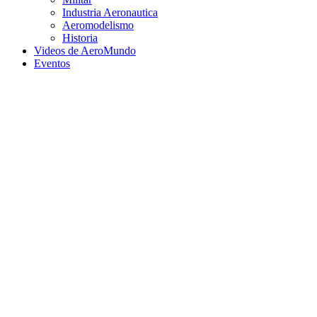
Industria Aeronautica
Aeromodelismo
Historia
Videos de AeroMundo
Eventos