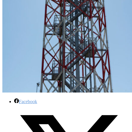
Facebook