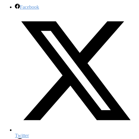
Facebook
Twitter