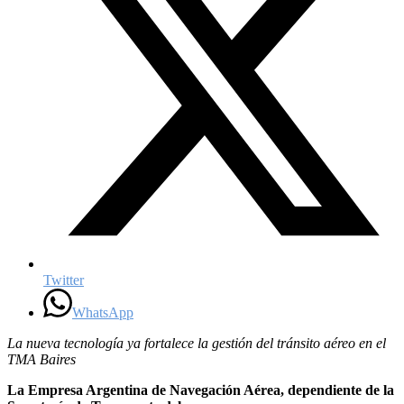
Twitter
WhatsApp
La nueva tecnología ya fortalece la gestión del tránsito aéreo en el
TMA Baires
La Empresa Argentina de Navegación Aérea, dependiente de la