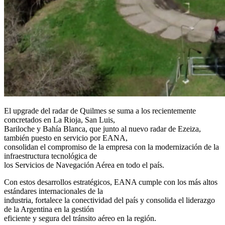
El upgrade del radar de Quilmes se suma a los recientemente
concretados en La Rioja, San Luis,
Bariloche y Bahía Blanca, que junto al nuevo radar de Ezeiza,
también puesto en servicio por EANA,
consolidan el compromiso de la empresa con la modernización de la
infraestructura tecnológica de
los Servicios de Navegación Aérea en todo el país.
Con estos desarrollos estratégicos, EANA cumple con los más altos
estándares internacionales de la
industria, fortalece la conectividad del país y consolida el liderazgo
de la Argentina en la gestión
eficiente y segura del tránsito aéreo en la región.