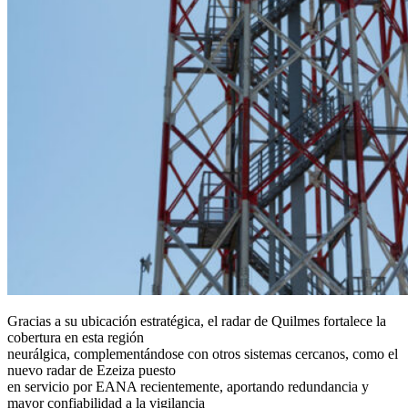
Gracias a su ubicación estratégica, el radar de Quilmes fortalece la
cobertura en esta región
neurálgica, complementándose con otros sistemas cercanos, como el
nuevo radar de Ezeiza puesto
en servicio por EANA recientemente, aportando redundancia y
mayor confiabilidad a la vigilancia