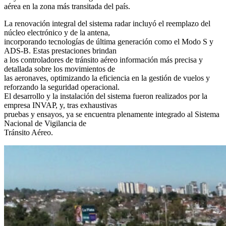
aérea en la zona más transitada del país.
La renovación integral del sistema radar incluyó el reemplazo del
núcleo electrónico y de la antena,
incorporando tecnologías de última generación como el Modo S y
ADS-B. Estas prestaciones brindan
a los controladores de tránsito aéreo información más precisa y
detallada sobre los movimientos de
las aeronaves, optimizando la eficiencia en la gestión de vuelos y
reforzando la seguridad operacional.
El desarrollo y la instalación del sistema fueron realizados por la
empresa INVAP, y, tras exhaustivas
pruebas y ensayos, ya se encuentra plenamente integrado al Sistema
Nacional de Vigilancia de
Tránsito Aéreo.