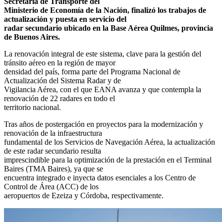
Secretaría de Transporte del
Ministerio de Economía de la Nación, finalizó los trabajos de
actualización y puesta en servicio del
radar secundario ubicado en la Base Aérea Quilmes, provincia
de Buenos Aires.
La renovación integral de este sistema, clave para la gestión del
tránsito aéreo en la región de mayor
densidad del país, forma parte del Programa Nacional de
Actualización del Sistema Radar y de
Vigilancia Aérea, con el que EANA avanza y que contempla la
renovación de 22 radares en todo el
territorio nacional.
Tras años de postergación en proyectos para la modernización y
renovación de la infraestructura
fundamental de los Servicios de Navegación Aérea, la actualización
de este radar secundario resulta
imprescindible para la optimización de la prestación en el Terminal
Baires (TMA Baires), ya que se
encuentra integrado e inyecta datos esenciales a los Centro de
Control de Área (ACC) de los
aeropuertos de Ezeiza y Córdoba, respectivamente.