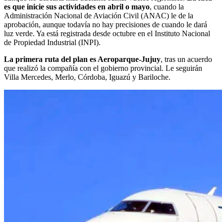
es que inicie sus actividades en abril o mayo
, cuando la
Administración Nacional de Aviación Civil (ANAC) le de la
aprobación, aunque todavía no hay precisiones de cuando le dará
luz verde. Ya está registrada desde octubre en el Instituto Nacional
de Propiedad Industrial (INPI).
La primera ruta del plan es Aeroparque-Jujuy
, tras un acuerdo
que realizó la compañía con el gobierno provincial. Le seguirán
Villa Mercedes, Merlo, Córdoba, Iguazú y Bariloche.