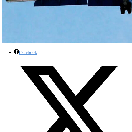
Facebook