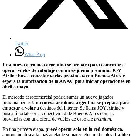
Twitter
WhatsApp
Una nueva aerolínea argentina se prepara para comenzar a
operar vuelos de cabotaje con un esquema premium. JOY
Airline busca conectar varias provincias con Buenos Aires y
espera la autorización de la ANAC para iniciar operaciones en
abril o mayo.
El mercado aerocomercial podría sumar un nuevo jugador
próximamente.
Una nueva aerolínea argentina se prepara para
empezar a volar
a destinos del Interior. Se llama JOY Airline y
buscará fortalecer la conectividad de Buenos Aires con las
provincias con una oferta de vuelos de cabotaje
premium
.
En una primera etapa,
prevé operar solo en la red doméstica
,
aunque no descarta más adelante sumar vuelos regionales.
La idea