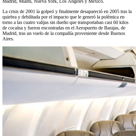
Madrid, Miami, Nueva York, Los Ángeles y México.
La crisis de 2001 la golpeó y finalmente desapareció en 2005 tras la
quiebra y debilitada por el impacto que le generó la polémica en
torno a las cuatro valijas sin dueño que transportaban casi 60 kilos
de cocaína y fueron encontradas en el Aeropuerto de Barajas, de
Madrid, tras un vuelo de la compañía proveniente desde Buenos
Aires.