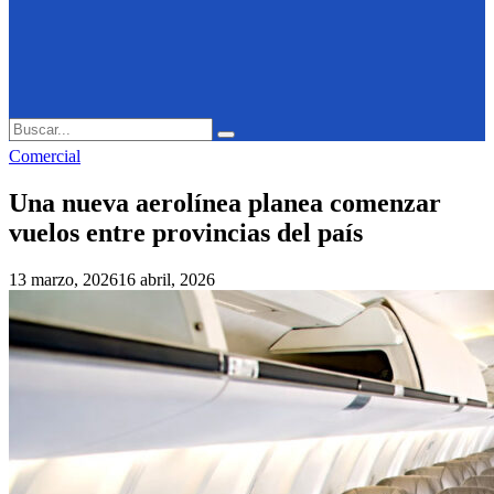
Search
Search
for:
Comercial
Una nueva aerolínea planea comenzar
vuelos entre provincias del país
13 marzo, 2026
16 abril, 2026