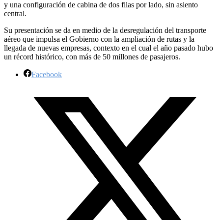
y una configuración de cabina de dos filas por lado, sin asiento
central.
Su presentación se da en medio de la desregulación del transporte
aéreo que impulsa el Gobierno con la ampliación de rutas y la
llegada de nuevas empresas, contexto en el cual el año pasado hubo
un récord histórico, con más de 50 millones de pasajeros.
Facebook