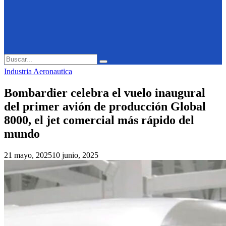
Search
Search
for:
Industria Aeronautica
Bombardier celebra el vuelo inaugural
del primer avión de producción Global
8000, el jet comercial más rápido del
mundo
21 mayo, 2025
10 junio, 2025