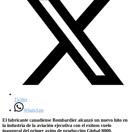
Twitter
WhatsApp
El fabricante canadiense Bombardier alcanzó un nuevo hito en
la industria de la aviación ejecutiva con el exitoso vuelo
inaugural del primer avión de producción Global 8000,