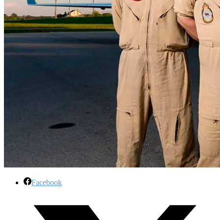
Facebook