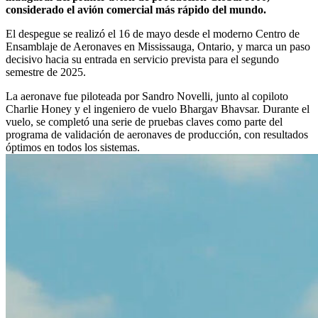
considerado el avión comercial más rápido del mundo.
El despegue se realizó el 16 de mayo desde el moderno Centro de
Ensamblaje de Aeronaves en Mississauga, Ontario, y marca un paso
decisivo hacia su entrada en servicio prevista para el segundo
semestre de 2025.
La aeronave fue piloteada por Sandro Novelli, junto al copiloto
Charlie Honey y el ingeniero de vuelo Bhargav Bhavsar. Durante el
vuelo, se completó una serie de pruebas claves como parte del
programa de validación de aeronaves de producción, con resultados
óptimos en todos los sistemas.