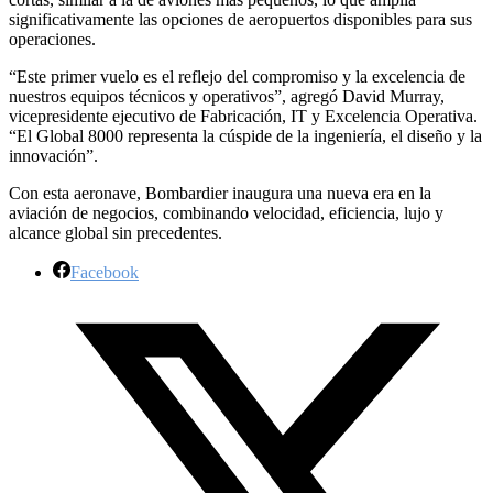
significativamente las opciones de aeropuertos disponibles para sus
operaciones.
“Este primer vuelo es el reflejo del compromiso y la excelencia de
nuestros equipos técnicos y operativos”, agregó David Murray,
vicepresidente ejecutivo de Fabricación, IT y Excelencia Operativa.
“El Global 8000 representa la cúspide de la ingeniería, el diseño y la
innovación”.
Con esta aeronave, Bombardier inaugura una nueva era en la
aviación de negocios, combinando velocidad, eficiencia, lujo y
alcance global sin precedentes.
Facebook