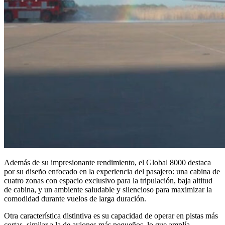
Además de su impresionante rendimiento, el Global 8000 destaca
por su diseño enfocado en la experiencia del pasajero: una cabina de
cuatro zonas con espacio exclusivo para la tripulación, baja altitud
de cabina, y un ambiente saludable y silencioso para maximizar la
comodidad durante vuelos de larga duración.
Otra característica distintiva es su capacidad de operar en pistas más
cortas, similar a la de aviones más pequeños, lo que amplía